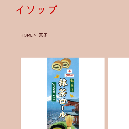
HOME
菓子