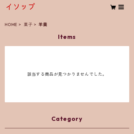
HOME
菓子
羊羹
Items
該当する商品が見つかりませんでした。
Category