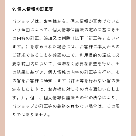
9. 個人情報の訂正等
当ショップは、お客様から、個人情報が真実でないと
いう理由によって、個人情報保護法の定めに基づきそ
の内容の訂正、追加又は削除（以下「訂正等」といい
ます。）を求められた場合には、お客様ご本人からの
ご請求であることを確認の上で、利用目的の達成に必
要な範囲内において、遅滞なく必要な調査を行い、そ
の結果に基づき、個人情報の内容の訂正等を行い、そ
の旨をお客様に通知します（訂正等を行わない旨の決
定をしたときは、お客様に対しその旨を通知いたしま
す。）。但し、個人情報保護法その他の法令により、
当ショップが訂正等の義務を負わない場合は、この限
りではありません。