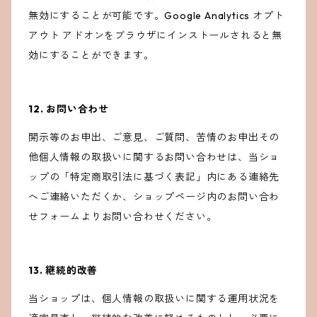
無効にすることが可能です。Google Analytics オプト
アウト アドオンをブラウザにインストールされると無
効にすることができます。
12. お問い合わせ
開示等のお申出、ご意見、ご質問、苦情のお申出その
他個人情報の取扱いに関するお問い合わせは、当ショ
ップの「特定商取引法に基づく表記」内にある連絡先
へご連絡いただくか、ショップページ内のお問い合わ
せフォームよりお問い合わせください。
13. 継続的改善
当ショップは、個人情報の取扱いに関する運用状況を