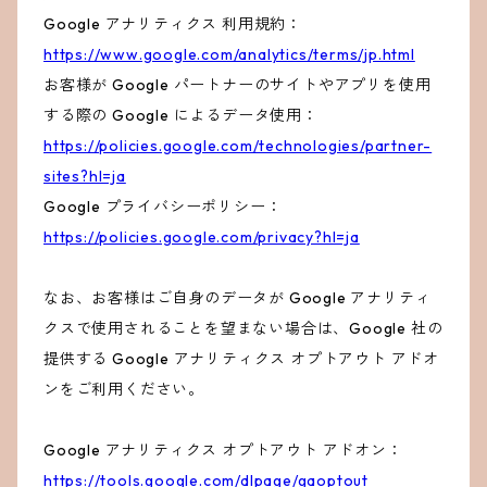
Google アナリティクス 利用規約：
https://www.google.com/analytics/terms/jp.html
お客様が Google パートナーのサイトやアプリを使用
する際の Google によるデータ使用：
https://policies.google.com/technologies/partner-
sites?hl=ja
Google プライバシーポリシー：
https://policies.google.com/privacy?hl=ja
なお、お客様はご自身のデータが Google アナリティ
クスで使用されることを望まない場合は、Google 社の
提供する Google アナリティクス オプトアウト アドオ
ンをご利用ください。
Google アナリティクス オプトアウト アドオン：
https://tools.google.com/dlpage/gaoptout