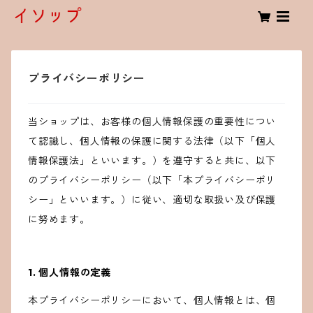
プライバシーポリシー
当ショップは、お客様の個人情報保護の重要性につい
て認識し、個人情報の保護に関する法律（以下「個人
情報保護法」といいます。）を遵守すると共に、以下
のプライバシーポリシー（以下「本プライバシーポリ
シー」といいます。）に従い、適切な取扱い及び保護
に努めます。
1. 個人情報の定義
本プライバシーポリシーにおいて、個人情報とは、個