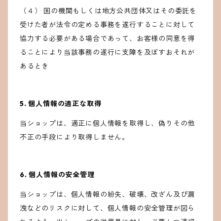
（４） 国の機関もしくは地方公共団体又はその委託を
受けた者が法令の定める事務を遂行することに対して
協力する必要がある場合であって、お客様の同意を得
ることにより当該事務の遂行に支障を及ぼすおそれが
あるとき
5. 個人情報の適正な取得
当ショップは、適正に個人情報を取得し、偽りその他
不正の手段により取得しません。
6. 個人情報の安全管理
当ショップは、個人情報の紛失、破壊、改ざん及び漏
洩などのリスクに対して、個人情報の安全管理が図ら