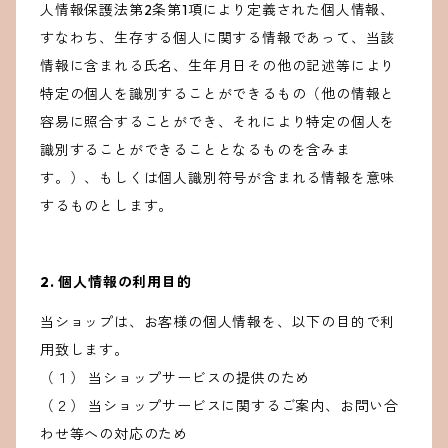
人情報保護法第2条第1項により定義された個人情報、
すなわち、生存する個人に関する情報であって、当該
情報に含まれる氏名、生年月日その他の記述等により
特定の個人を識別することができるもの（他の情報と
容易に照合することができ、それにより特定の個人を
識別することができることとなるものを含みま
す。）、もしくは個人識別符号が含まれる情報を意味
するものとします。
2. 個人情報の利用目的
当ショップは、お客様の個人情報を、以下の目的で利
用致します。
（１） 当ショップサービスの提供のため
（２） 当ショップサービスに関するご案内、お問い合
わせ等への対応のため