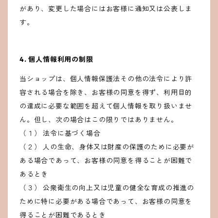
があり、変更した場合にはお客様に通知又は公表しま
す。
4. 個人情報利用の制限
当ショップは、個人情報保護法その他の法令により許
容される場合を除き、お客様の同意を得ず、利用目的
の達成に必要な範囲を超えて個人情報を取り扱いませ
ん。但し、次の場合はこの限りではありません。
（１） 法令に基づく場合
（２） 人の生命、身体又は財産の保護のために必要が
ある場合であって、お客様の同意を得ることが困難で
あるとき
（３） 公衆衛生の向上又は児童の健全な育成の推進の
ために特に必要がある場合であって、お客様の同意を
得ることが困難であるとき