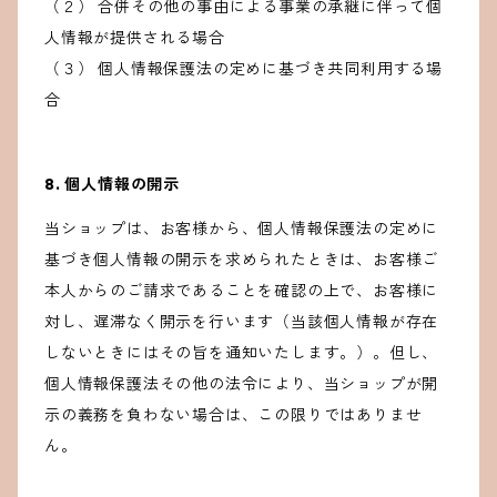
（２） 合併その他の事由による事業の承継に伴って個
人情報が提供される場合
（３） 個人情報保護法の定めに基づき共同利用する場
合
8. 個人情報の開示
当ショップは、お客様から、個人情報保護法の定めに
基づき個人情報の開示を求められたときは、お客様ご
本人からのご請求であることを確認の上で、お客様に
対し、遅滞なく開示を行います（当該個人情報が存在
しないときにはその旨を通知いたします。）。但し、
個人情報保護法その他の法令により、当ショップが開
示の義務を負わない場合は、この限りではありませ
ん。