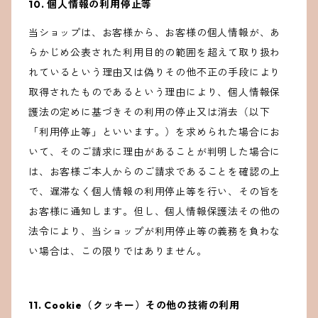
10. 個人情報の利用停止等
当ショップは、お客様から、お客様の個人情報が、あ
らかじめ公表された利用目的の範囲を超えて取り扱わ
れているという理由又は偽りその他不正の手段により
取得されたものであるという理由により、個人情報保
護法の定めに基づきその利用の停止又は消去（以下
「利用停止等」といいます。）を求められた場合にお
いて、そのご請求に理由があることが判明した場合に
は、お客様ご本人からのご請求であることを確認の上
で、遅滞なく個人情報の利用停止等を行い、その旨を
お客様に通知します。但し、個人情報保護法その他の
法令により、当ショップが利用停止等の義務を負わな
い場合は、この限りではありません。
11. Cookie（クッキー）その他の技術の利用