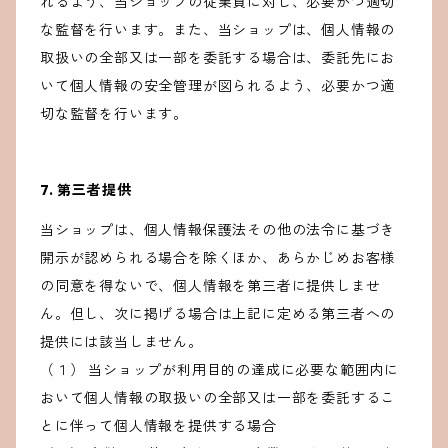
れるよう、当ショップの従業員に対し、必要かつ適切
な監督を行います。また、当ショップは、個人情報の
取扱いの全部又は一部を委託する場合は、委託先にお
いて個人情報の安全管理が図られるよう、必要かつ適
切な監督を行います。
7. 第三者提供
当ショップは、個人情報保護法その他の法令に基づき
開示が認められる場合を除くほか、あらかじめお客様
の同意を得ないで、個人情報を第三者に提供しませ
ん。但し、次に掲げる場合は上記に定める第三者への
提供には該当しません。
（１） 当ショップが利用目的の達成に必要な範囲内に
おいて個人情報の取扱いの全部又は一部を委託するこ
とに伴って個人情報を提供する場合