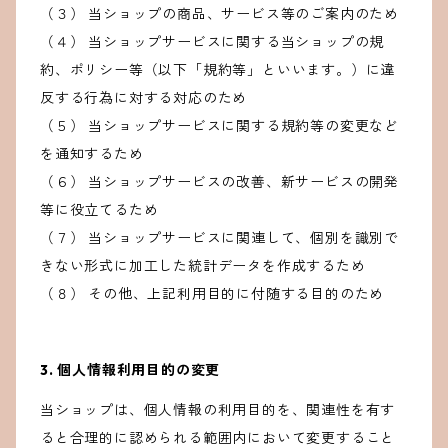
（３） 当ショップの商品、サービス等のご案内のため
（４） 当ショップサービスに関する当ショップの規
約、ポリシー等（以下「規約等」といいます。）に違
反する行為に対する対応のため
（５） 当ショップサービスに関する規約等の変更など
を通知するため
（６） 当ショップサービスの改善、新サービスの開発
等に役立てるため
（７） 当ショップサービスに関連して、個別を識別で
きない形式に加工した統計データを作成するため
（８） その他、上記利用目的に付随する目的のため
3. 個人情報利用目的の変更
当ショップは、個人情報の利用目的を、関連性を有す
ると合理的に認められる範囲内において変更すること