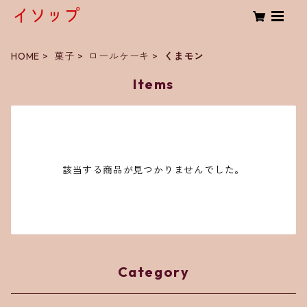
HOME
菓子
ロールケーキ
くまモン
Items
該当する商品が見つかりませんでした。
Category